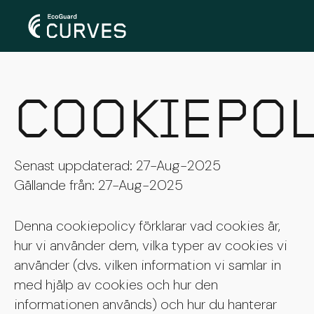
COOKIEPOL
Senast uppdaterad: 27-Aug-2025
Gällande från: 27-Aug-2025
Denna cookiepolicy förklarar vad cookies är,
hur vi använder dem, vilka typer av cookies vi
använder (dvs. vilken information vi samlar in
med hjälp av cookies och hur den
informationen används) och hur du hanterar