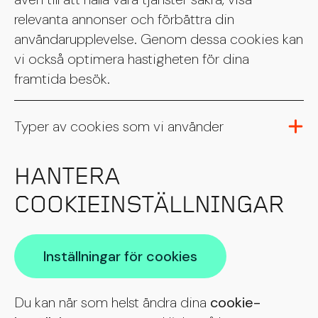
relevanta annonser och förbättra din
användarupplevelse. Genom dessa cookies kan
vi också optimera hastigheten för dina
framtida besök.
Typer av cookies som vi använder
HANTERA
COOKIEINSTÄLLNINGAR
Inställningar för cookies
Du kan när som helst ändra dina
cookie-