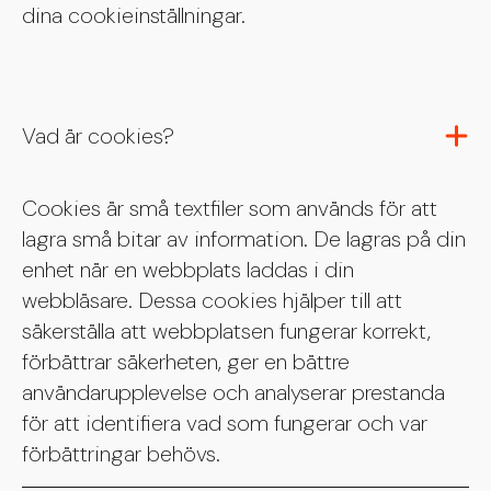
dina cookieinställningar.
Vad är cookies?
Cookies är små textfiler som används för att
lagra små bitar av information. De lagras på din
enhet när en webbplats laddas i din
webbläsare. Dessa cookies hjälper till att
säkerställa att webbplatsen fungerar korrekt,
förbättrar säkerheten, ger en bättre
användarupplevelse och analyserar prestanda
för att identifiera vad som fungerar och var
förbättringar behövs.