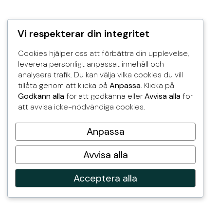
Vi respekterar din integritet
Cookies hjälper oss att förbättra din upplevelse,
leverera personligt anpassat innehåll och
analysera trafik. Du kan välja vilka cookies du vill
tillåta genom att klicka på
Anpassa
. Klicka på
Godkänn alla
för att godkänna eller
Avvisa alla
för
att avvisa icke-nödvändiga cookies.
Anpassa
Avvisa alla
Acceptera alla